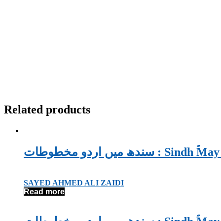
Related products
سندھ میں اردو مخطوطات
SAYED AHMED ALI ZAIDI
Read more