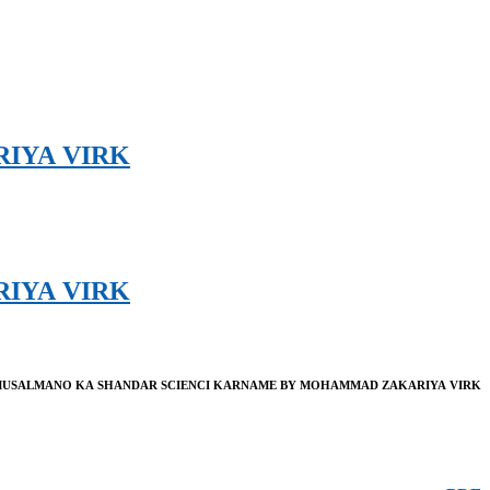
IYA VIRK
IYA VIRK
USALMANO KA SHANDAR SCIENCI KARNAME BY MOHAMMAD ZAKARIYA VIRK