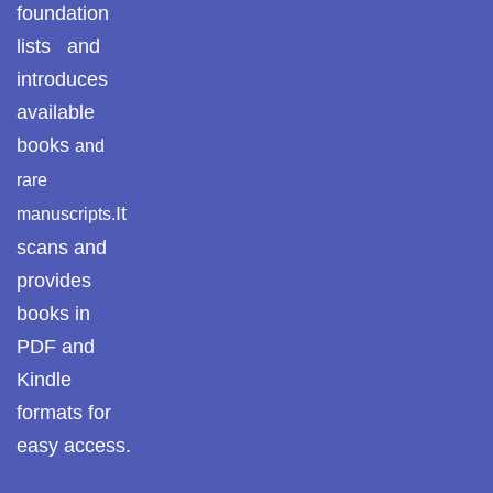
foundation
lists and
introduces
available
books
and
rare
It
manuscripts.
scans and
provides
books in
PDF and
Kindle
formats for
easy access.