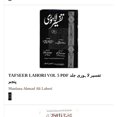
TAFSEER LAHORI VOL 5 PDF تفسیر لاہوری جلد
پنجم
Maulana Ahmad Ali Lahori