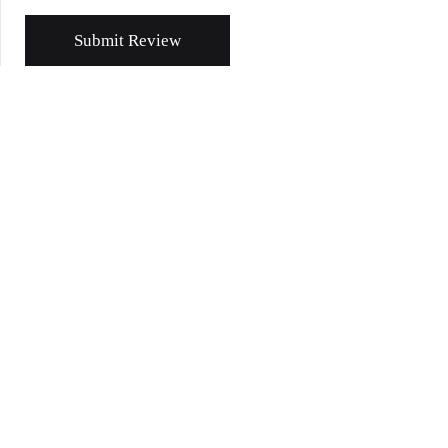
Submit Review