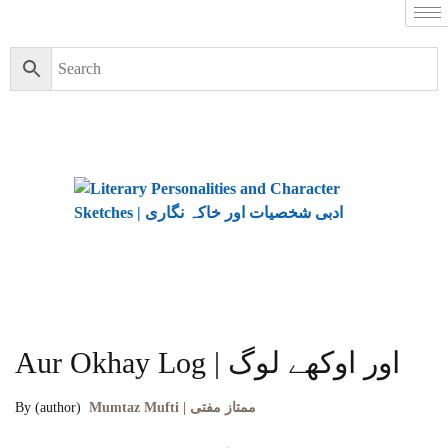
Aur Okhay Log | اور اوکھے لوگ
By (author)
Mumtaz Mufti | ممتاز مفتی