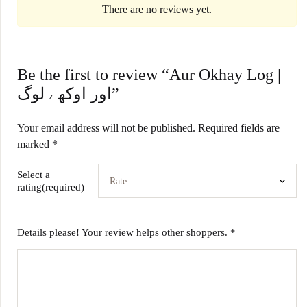
There are no reviews yet.
Be the first to review “Aur Okhay Log |
اور اوکھے لوگ”
Your email address will not be published.
Required fields are
marked
*
Select a
rating(required)
Details please! Your review helps other shoppers.
*