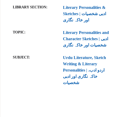
LIBRARY SECTION
Literary Personalities &
Sketches | ادبی شخصیات
اور خاکہ نگاری
TOPIC
Literary Personalities and
Character Sketches | ادبی
شخصیات اور خاکہ نگاری
SUBJECT
Urdu Literature, Sketch
Writing & Literary
Personalities | اردو ادب،
خاکہ نگاری اور ادبی
شخصیات