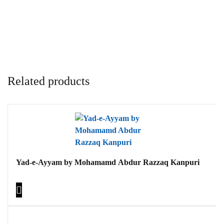
Related products
Yad-e-Ayyam by Mohamamd Abdur Razzaq Kanpuri