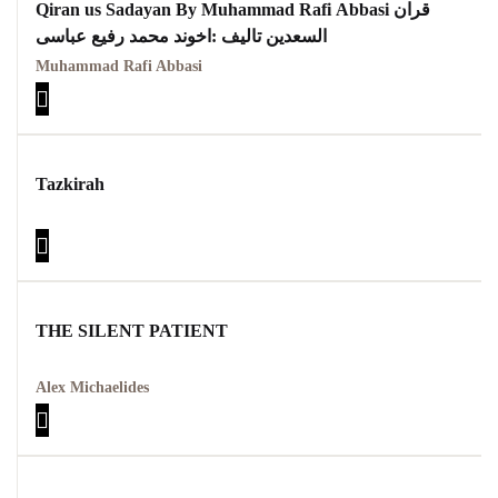
Qiran us Sadayan By Muhammad Rafi Abbasi قران
السعدین تالیف :اخوند محمد رفیع عباسی
Muhammad Rafi Abbasi
Tazkirah
THE SILENT PATIENT
Alex Michaelides