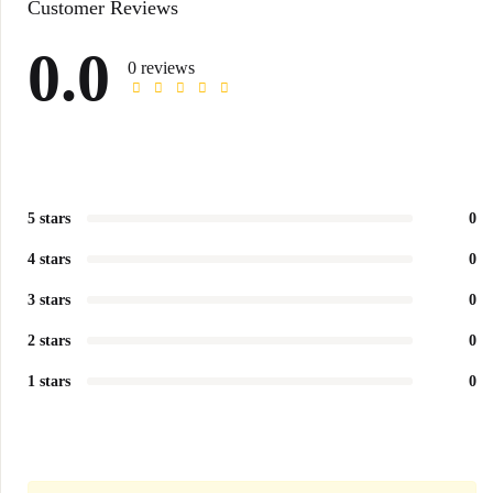
Customer Reviews
0.0
0 reviews
5 stars
0
4 stars
0
3 stars
0
2 stars
0
1 stars
0