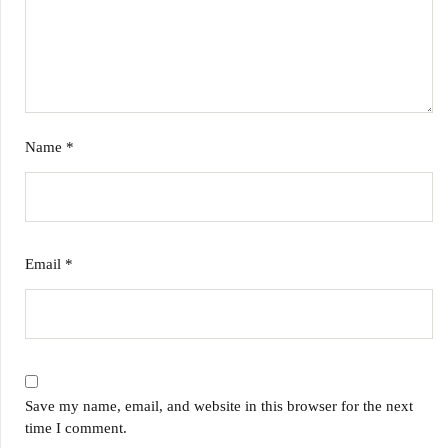
Name
*
Email
*
Save my name, email, and website in this browser for the next
time I comment.