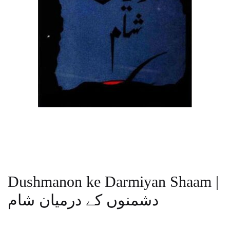
Dushmanon ke Darmiyan Shaam |
دشمنوں کے درمیان شام