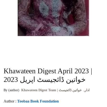
Khawateen Digest April 2023 |
خواتین ڈائجیسٹ اپریل 2023
By (author)
Khawateen Digest Team | ادارہ خواتین ڈائجیسٹ
Author :
Toobaa Book Foundation