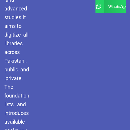
WhatsApp
advanced
studies.It
aims to
digitize all
libraries
across
Pakistan ,
public and
private.
The
foundation
lists and
introduces
available