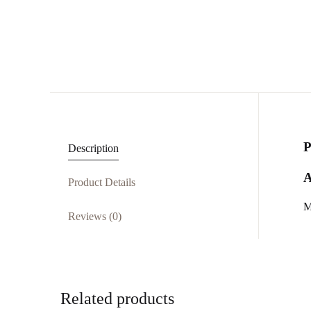
Description
Product Details
M
Reviews (0)
Related products