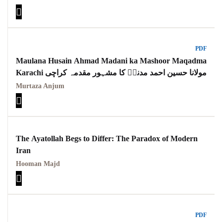
PDF
Maulana Husain Ahmad Madani ka Mashoor Maqadma
Karachi مولانا حسین احمد مدنیؒ کا مشہور مقدمہ کراچی
Murtaza Anjum
The Ayatollah Begs to Differ: The Paradox of Modern
Iran
Hooman Majd
PDF