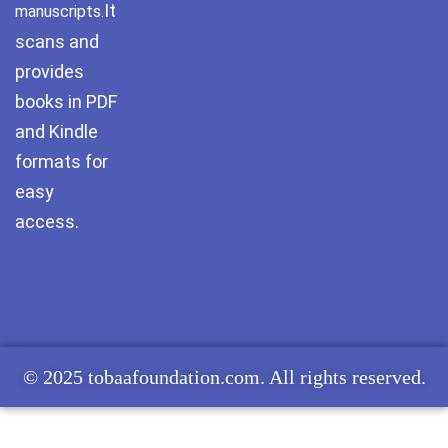
It
manuscripts.
scans and
provides
books in PDF
and Kindle
formats for
easy
access.
© 2025 tobaafoundation.com. All rights reserved.