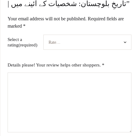
| تاریخِ بلوچستان: شخصیات کے آئینے میں”
Your email address will not be published.
Required fields are
marked
*
Select a
rating(required)
Details please! Your review helps other shoppers.
*