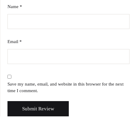
Name
*
Email
*
Save my name, email, and website in this browser for the next
time I comment.
Submit Review