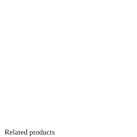
Related products