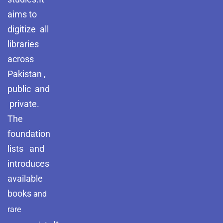
aims to
digitize all
libraries
across
Pakistan ,
public and
private.
The
foundation
lists and
introduces
available
books
and
rare