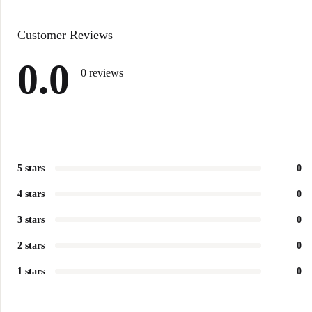
Customer Reviews
0.0
0 reviews
5 stars
0
4 stars
0
3 stars
0
2 stars
0
1 stars
0