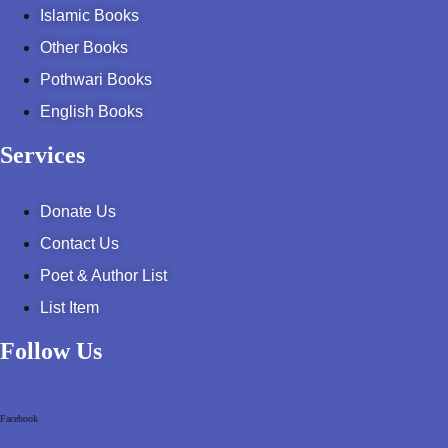
Islamic Books
Other Books
Pothwari Books
English Books
Services
Donate Us
Contact Us
Poet & Author List
List Item
Follow Us
Facebook