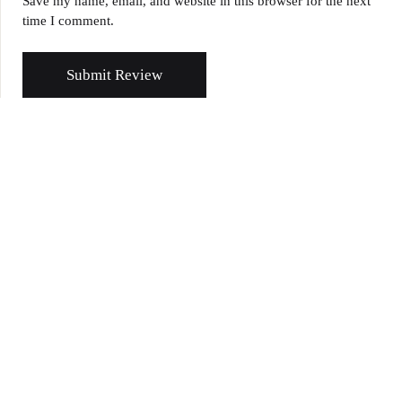
Save my name, email, and website in this browser for the next
time I comment.
Submit Review