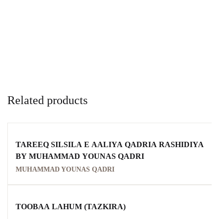
Related products
TAREEQ SILSILA E AALIYA QADRIA RASHIDIYA
BY MUHAMMAD YOUNAS QADRI
MUHAMMAD YOUNAS QADRI
TOOBAA LAHUM (TAZKIRA)