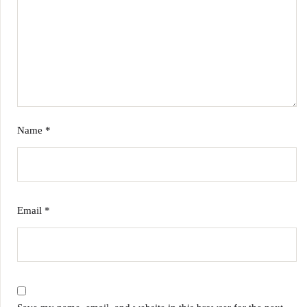
Name
*
Email
*