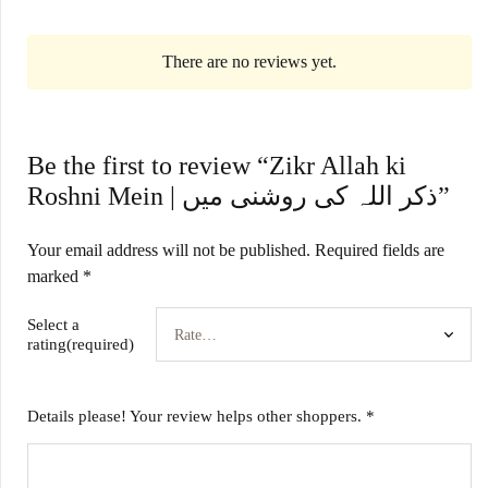
There are no reviews yet.
Be the first to review “Zikr Allah ki
Roshni Mein | ذکر اللہ کی روشنی میں”
Your email address will not be published.
Required fields are
marked
*
Select a
rating(required)
Details please! Your review helps other shoppers.
*