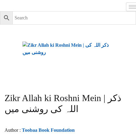
Zikr Allah ki Roshni Mein | ذکر
اللہ کی روشنی میں
Author :
Toobaa Book Foundation