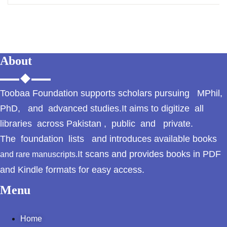
About
Toobaa Foundation supports scholars pursuing MPhil,
PhD, and advanced studies.It aims to digitize all
libraries across Pakistan , public and private.
The foundation lists and introduces available books
It scans and provides books in PDF
and rare manuscripts.
and Kindle formats for easy access.
Menu
Home