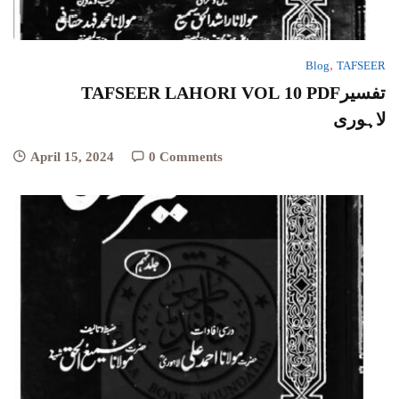
,
Blog
TAFSEER
TAFSEER LAHORI VOL 10 PDFتفسیر
لاہوری
April 15, 2024
0 Comments