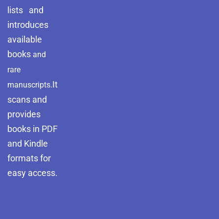
lists and
introduces
available
books
and
rare
It
manuscripts.
scans and
provides
books in PDF
and Kindle
formats for
easy access.