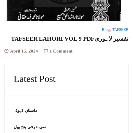
,
Blog
TAFSEER
TAFSEER LAHORI VOL 9 PDFتفسیر لاہوری
April 15, 2024
1 Comment
Latest Post
داستان کہوٹہ
سی حرفی پنج پھل