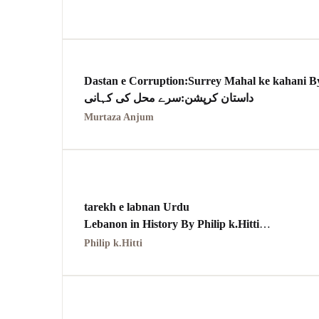
Dastan e Corruption:Surrey Mahal ke kahani 
داستان کرپشن:سرے محل کی کہانی
Murtaza Anjum
tarekh e labnan Urdu
Lebanon in History By Philip k.Hitti
Philip k.Hitti
تاریخ لبنان