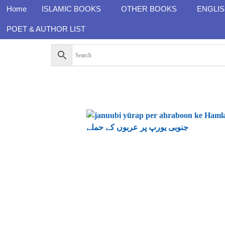
Home
ISLAMIC BOOKS
OTHER BOOKS
ENGLI
POET & AUTHOR LIST