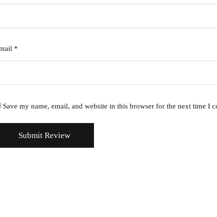
mail
*
Save my name, email, and website in this browser for the next time I
Submit Review