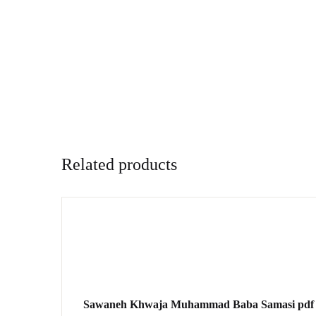
Related products
Sawaneh Khwaja Muhammad Baba Samasi pdf