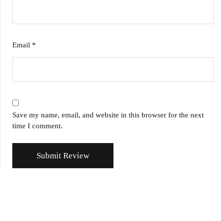
Email
*
Save my name, email, and website in this browser for the next
time I comment.
Submit Review