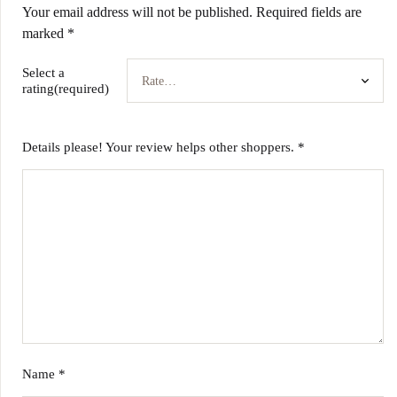
Your email address will not be published.
Required fields are
marked
*
Select a
rating(required)
Details please! Your review helps other shoppers.
*
Name
*