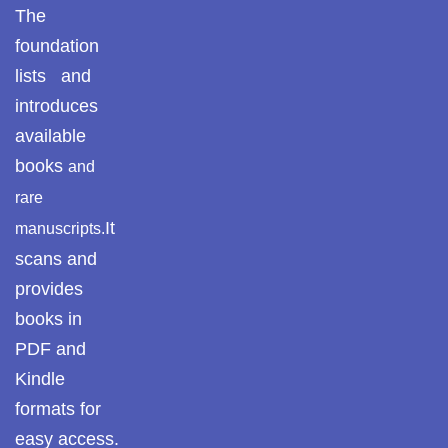
The
foundation
lists and
introduces
available
books
and
rare
It
manuscripts.
scans and
provides
books in
PDF and
Kindle
formats for
easy access.