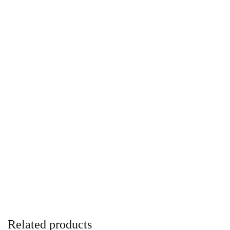
Related products