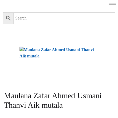
Maulana Zafar Ahmed Usmani
Thanvi Aik mutala