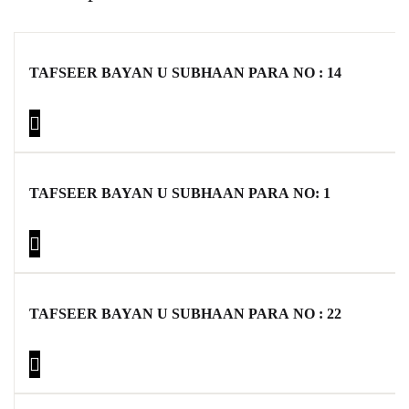
TAFSEER BAYAN U SUBHAAN PARA NO : 14
TAFSEER BAYAN U SUBHAAN PARA NO: 1
TAFSEER BAYAN U SUBHAAN PARA NO : 22