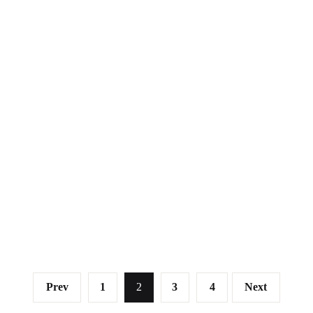
Prev
1
2
3
4
Next