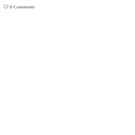
0 Comments