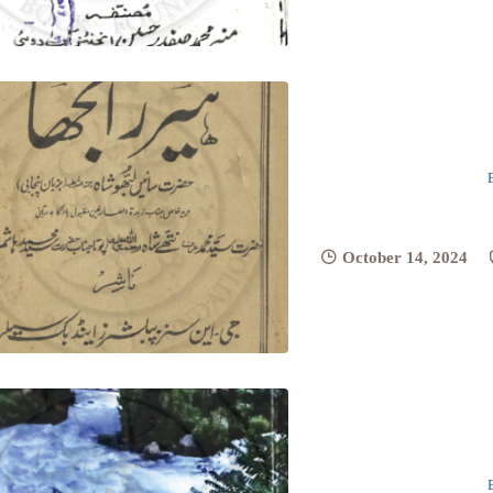
October 14, 2024