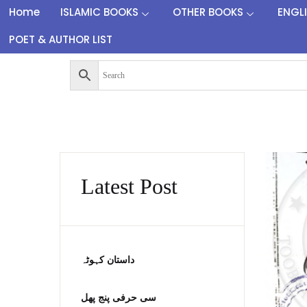
Home
ISLAMIC BOOKS
OTHER BOOKS
ENGL
POET & AUTHOR LIST
Latest Post
داستان کہوٹہ
سی حرفی پنج پھل