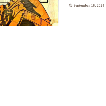
September 18, 2024