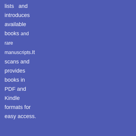
lists and
introduces
available
books
and
rare
It
manuscripts.
scans and
provides
books in
PDF and
Kindle
formats for
easy access.