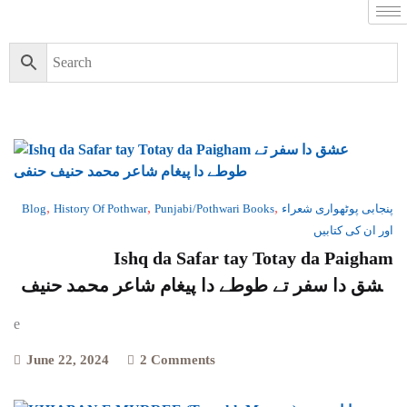
,
,
,
Blog
History Of Pothwar
Punjabi/Pothwari Books
پنجابی پوٹھواری شعراء
اور ان کی کتابیں
Ishq da Safar tay Totay da Paigham
عشق دا سفر تے طوطے دا پیغام شاعر محمد حنیف
حنفی
e
June 22, 2024
2 Comments