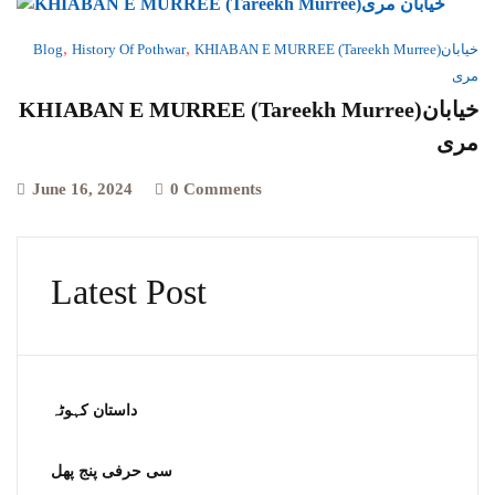
,
,
Blog
History Of Pothwar
KHIABAN E MURREE (Tareekh Murree)خیابان
مری
KHIABAN E MURREE (Tareekh Murree)خیابان
مری
June 16, 2024
0 Comments
Latest Post
داستان کہوٹہ
سی حرفی پنج پھل