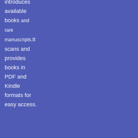
introduces
available
books
and
rare
It
manuscripts.
scans and
provides
books in
PDF and
Kindle
formats for
easy access.