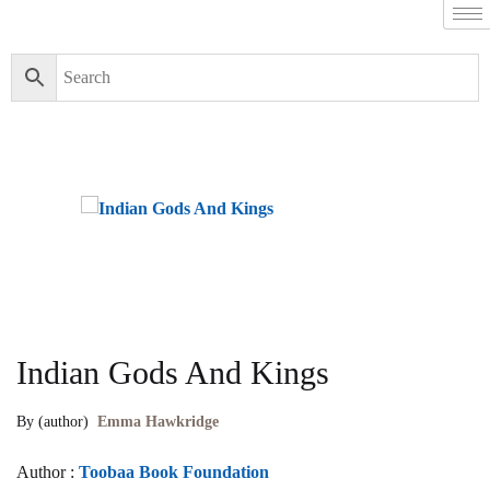
Indian Gods And Kings
By (author)
Emma Hawkridge
Author :
Toobaa Book Foundation