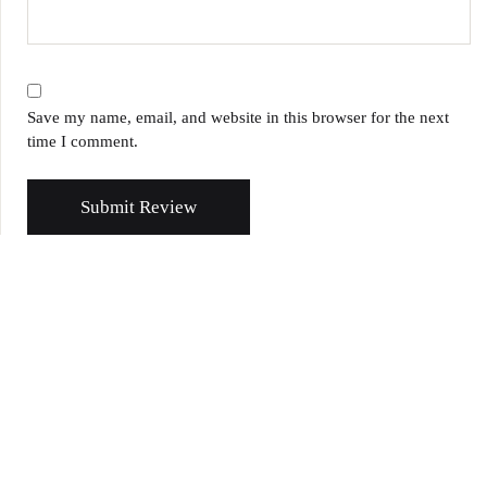
Save my name, email, and website in this browser for the next
time I comment.
Submit Review