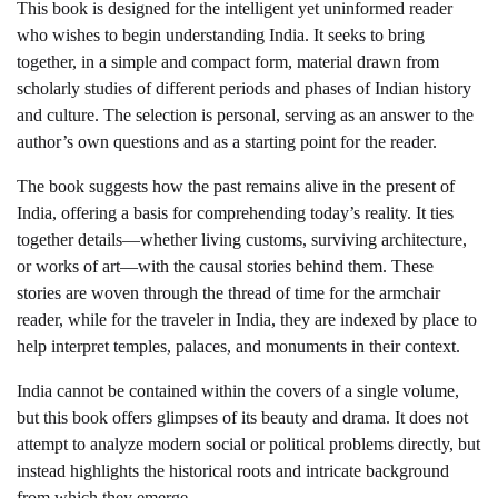
This book is designed for the intelligent yet uninformed reader
who wishes to begin understanding India. It seeks to bring
together, in a simple and compact form, material drawn from
scholarly studies of different periods and phases of Indian history
and culture. The selection is personal, serving as an answer to the
author’s own questions and as a starting point for the reader.
The book suggests how the past remains alive in the present of
India, offering a basis for comprehending today’s reality. It ties
together details—whether living customs, surviving architecture,
or works of art—with the causal stories behind them. These
stories are woven through the thread of time for the armchair
reader, while for the traveler in India, they are indexed by place to
help interpret temples, palaces, and monuments in their context.
India cannot be contained within the covers of a single volume,
but this book offers glimpses of its beauty and drama. It does not
attempt to analyze modern social or political problems directly, but
instead highlights the historical roots and intricate background
from which they emerge.