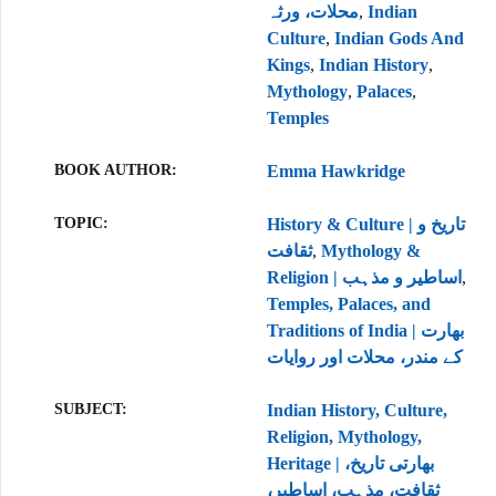
محلات، ورثہ
,
Indian
Culture
,
Indian Gods And
Kings
,
Indian History
,
Mythology
,
Palaces
,
Temples
BOOK AUTHOR
Emma Hawkridge
TOPIC
History & Culture | تاریخ و
ثقافت
,
Mythology &
Religion | اساطیر و مذہب
,
Temples, Palaces, and
Traditions of India | بھارت
کے مندر، محلات اور روایات
SUBJECT
Indian History, Culture,
Religion, Mythology,
Heritage | بھارتی تاریخ،
ثقافت، مذہب، اساطیر،