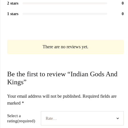
2 stars
0
1 stars
0
There are no reviews yet.
Be the first to review “Indian Gods And
Kings”
Your email address will not be published.
Required fields are
marked
*
Select a
rating(required)