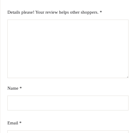
Details please! Your review helps other shoppers.
*
Name
*
Email
*