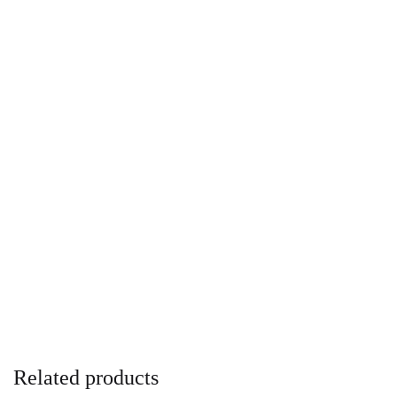
Related products