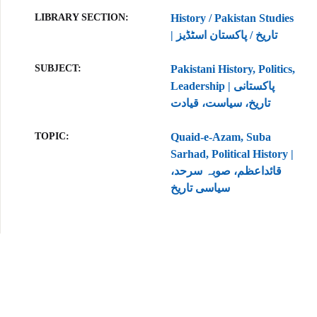
LIBRARY SECTION
History / Pakistan Studies
| تاریخ / پاکستان اسٹڈیز
SUBJECT
Pakistani History, Politics,
Leadership | پاکستانی
تاریخ، سیاست، قیادت
TOPIC
Quaid-e-Azam, Suba
Sarhad, Political History |
قائداعظم، صوبہ سرحد،
سیاسی تاریخ