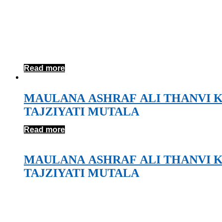
Read more
MAULANA ASHRAF ALI THANVI 
TAJZIYATI MUTALA
Read more
MAULANA ASHRAF ALI THANVI 
TAJZIYATI MUTALA