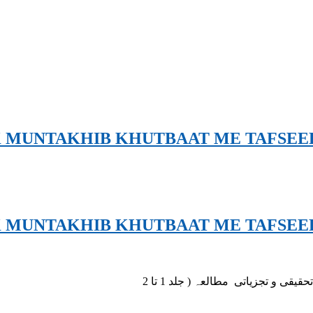
K MUNTAKHIB KHUTBAAT ME TAFSEE
K MUNTAKHIB KHUTBAAT ME TAFSEE