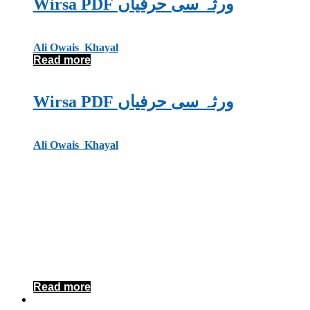
Wirsa PDF ورثہ سی حرفیاں
Ali Owais Khayal
Read more
Wirsa PDF ورثہ سی حرفیاں
Ali Owais Khayal
Read more