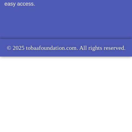
easy access.
© 2025 tobaafoundation.com. All rights reserved.