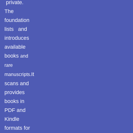
private.
The
foundation
lists and
introduces
available
books
and
rare
It
manuscripts.
scans and
provides
books in
PDF and
Kindle
formats for