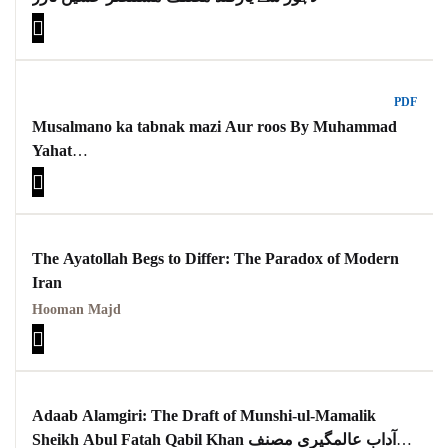
PDF
Musalmano ka tabnak mazi Aur roos By Muhammad
Yahat
مسلمانوں کا تابناک ماضی اور روس
The Ayatollah Begs to Differ: The Paradox of Modern
Iran
Hooman Majd
Adaab Alamgiri: The Draft of Munshi-ul-Mamalik
Sheikh Abul Fatah Qabil Khan آداب عالمگیری مصنف