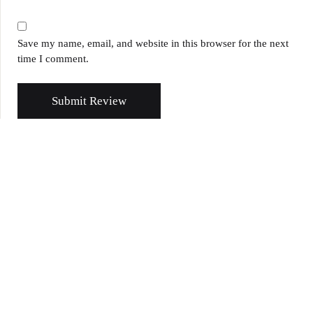
Save my name, email, and website in this browser for the next
time I comment.
Submit Review