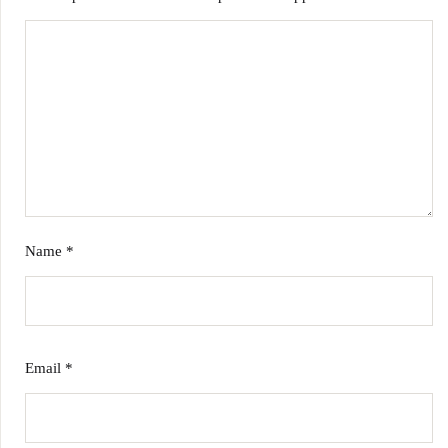
Name
*
Email
*