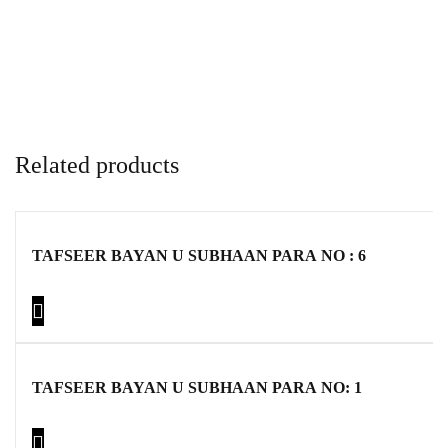
Related products
TAFSEER BAYAN U SUBHAAN PARA NO : 6
TAFSEER BAYAN U SUBHAAN PARA NO: 1