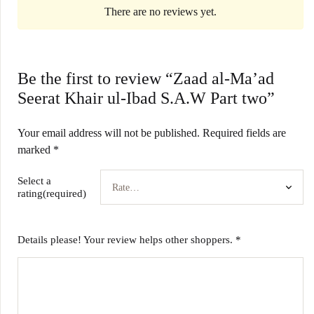
There are no reviews yet.
Be the first to review “Zaad al-Ma’ad
Seerat Khair ul-Ibad S.A.W Part two”
Your email address will not be published.
Required fields are
marked
*
Select a
rating(required)
Details please! Your review helps other shoppers.
*