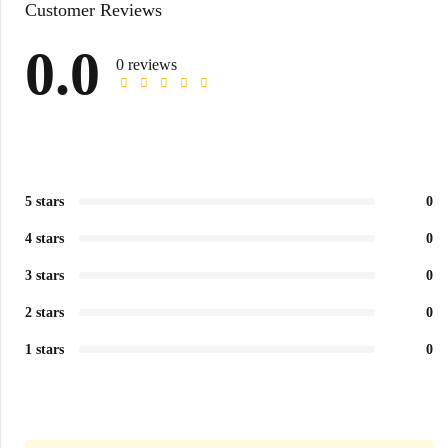
Customer Reviews
0.0
0 reviews
5 stars
0
4 stars
0
3 stars
0
2 stars
0
1 stars
0