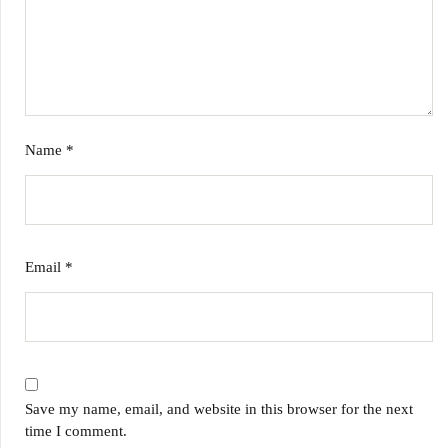
Name
*
Email
*
Save my name, email, and website in this browser for the next
time I comment.