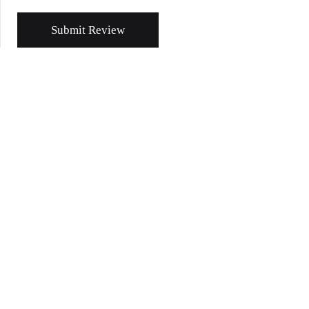
Submit Review