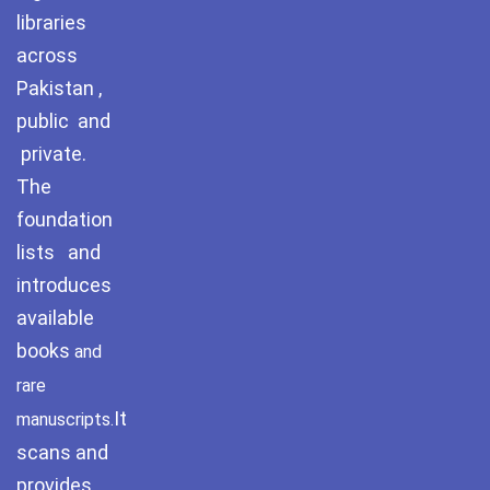
libraries
across
Pakistan ,
public and
private.
The
foundation
lists and
introduces
available
books
and
rare
It
manuscripts.
scans and
provides