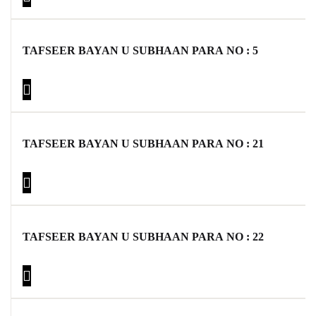
TAFSEER BAYAN U SUBHAAN PARA NO : 5
TAFSEER BAYAN U SUBHAAN PARA NO : 21
TAFSEER BAYAN U SUBHAAN PARA NO : 22