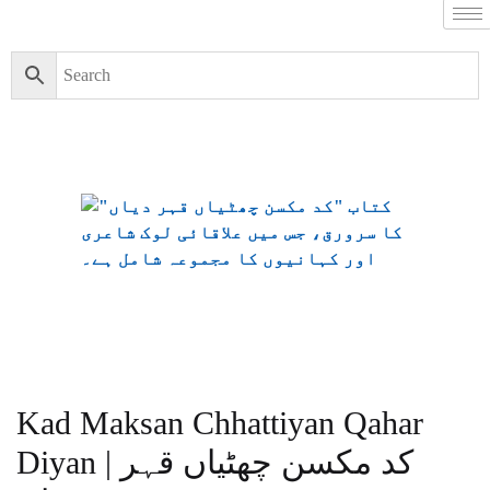
Kad Maksan Chhattiyan Qahar
Diyan | کد مکسن چھٹیاں قہر