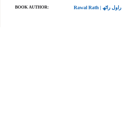
BOOK AUTHOR
Rawal Rath | راول راٹھ