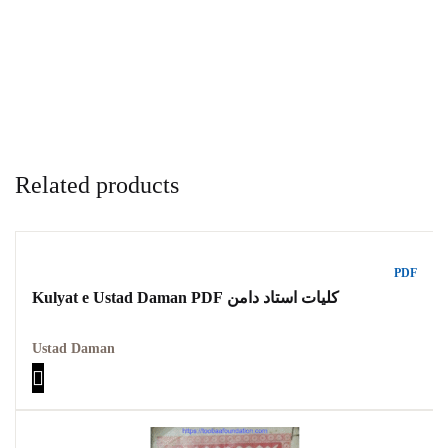
Related products
PDF
Kulyat e Ustad Daman PDF کلیات استاد دامن
Ustad Daman