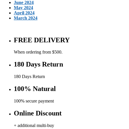
June 2024
May 2024
April 2024
March 2024
FREE DELIVERY
When ordering from $500.
180 Days Return
180 Days Return
100% Natural
100% secure payment
Online Discount
+ additional multi-buy