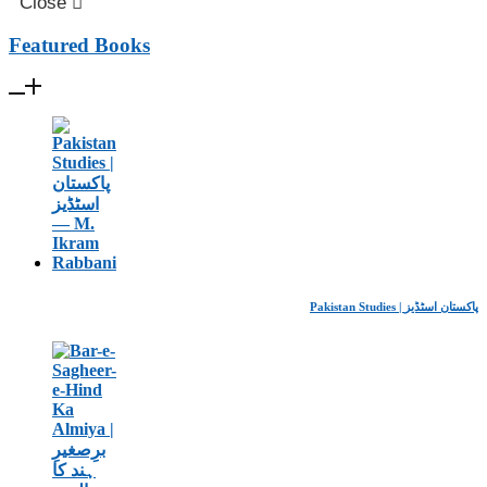
Close
Featured Books
Pakistan Studies | پاکستان اسٹڈیز