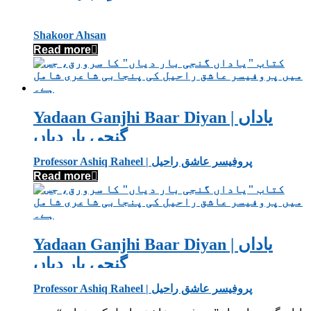
Shakoor Ahsan
Read more
Yadaan Ganjhi Baar Diyan | یاداں
گنجی بار دیاں
Professor Ashiq Raheel | پروفیسر عاشق راحیل
Read more
Yadaan Ganjhi Baar Diyan | یاداں
گنجی بار دیاں
Professor Ashiq Raheel | پروفیسر عاشق راحیل