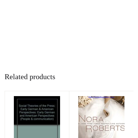
Related products