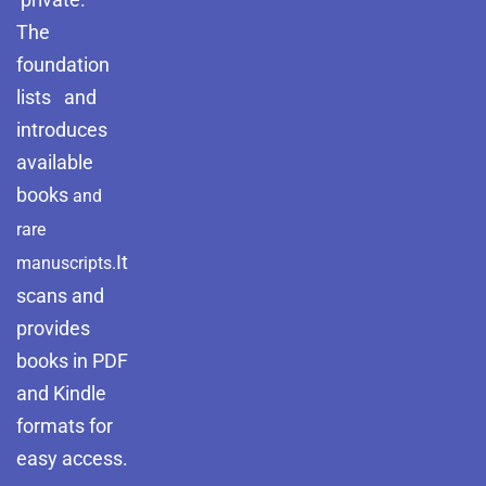
The
foundation
lists and
introduces
available
books
and
rare
It
manuscripts.
scans and
provides
books in PDF
and Kindle
formats for
easy access.