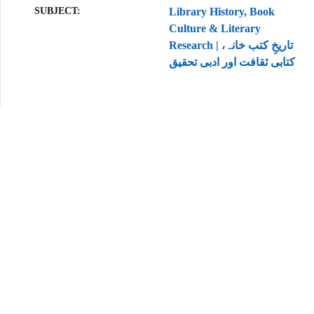
SUBJECT
Library History, Book
Culture & Literary
Research | تاریخِ کتب خانہ،
کتابی ثقافت اور ادبی تحقیق