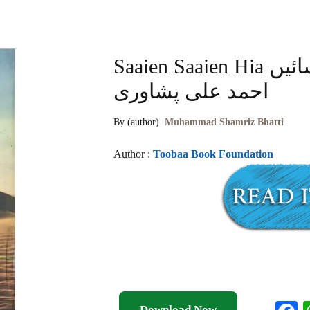
Saaien Saaien Hia سائیں سائیں اے شاعر سائیں
احمد علی پشاوری
By (author)
Muhammad Shamriz Bhatti
Author :
Toobaa Book Foundation
Download Now