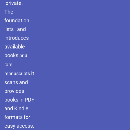
private.
The
foundation
lists and
introduces
available
books
and
rare
It
manuscripts.
scans and
provides
books in PDF
and Kindle
formats for
easy access.