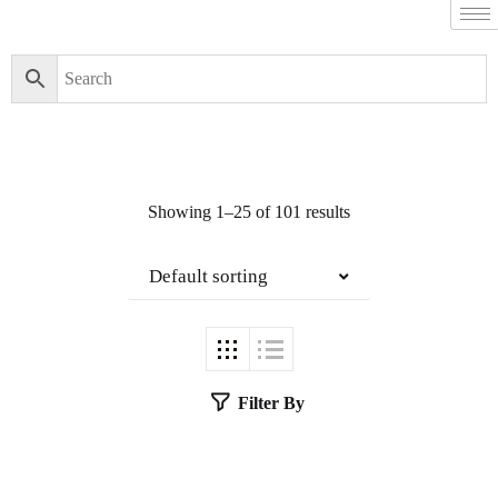
Showing 1–25 of 101 results
Default sorting
Filter By