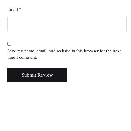
Email
*
Save my name, email, and website in this browser for the next
time I comment.
Submit Review