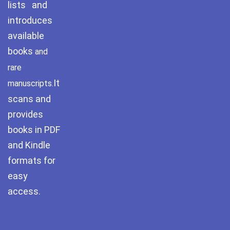
lists and
introduces
available
books
and
rare
It
manuscripts.
scans and
provides
books in PDF
and Kindle
formats for
easy
access.