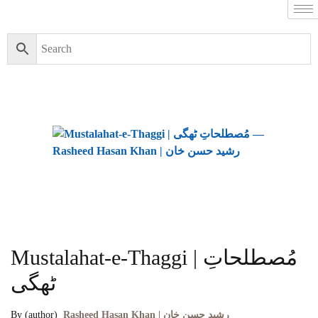
Mustalahat-e-Thaggi | مُصطلحاتِ
ٹھگی
By (author)
Rasheed Hasan Khan | رشید حسن خان