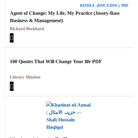
KINDLE
,
(DOCX/DOC)
,
PDF
Agent of Change: My Life, My Practice (Jossey-Bass
Business & Management)
Richard Beckhard
100 Quotes That Will Change Your life PDF
Library Mindset