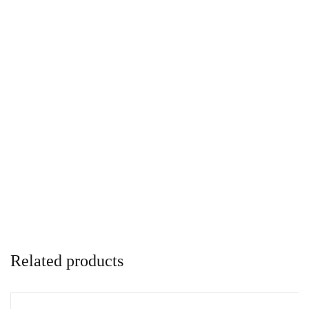
Related products