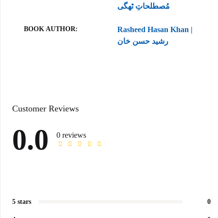
مُصطلحاتِ ٹھگی
BOOK AUTHOR
Rasheed Hasan Khan |
رشید حسن خان
Customer Reviews
0.0
0 reviews
5 stars
0