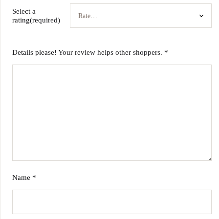
Select a
rating(required)
Details please! Your review helps other shoppers.
*
Name
*