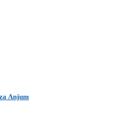
tza Anjum