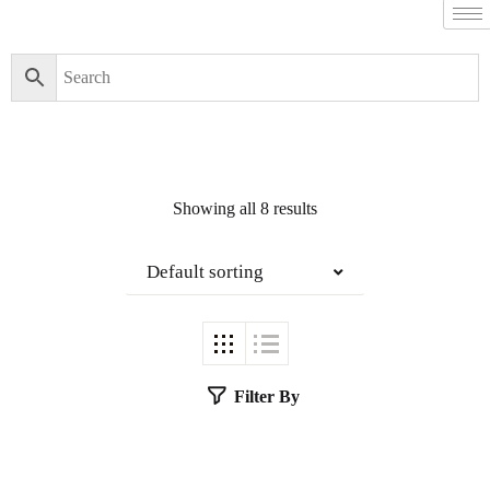
Showing all 8 results
Default sorting
Filter By