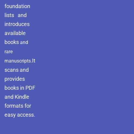
foundation
lists and
introduces
available
books
and
rare
It
manuscripts.
scans and
provides
books in PDF
and Kindle
formats for
easy access.