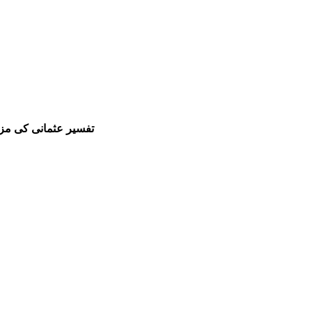
تفسیر عثمانی کی مزید