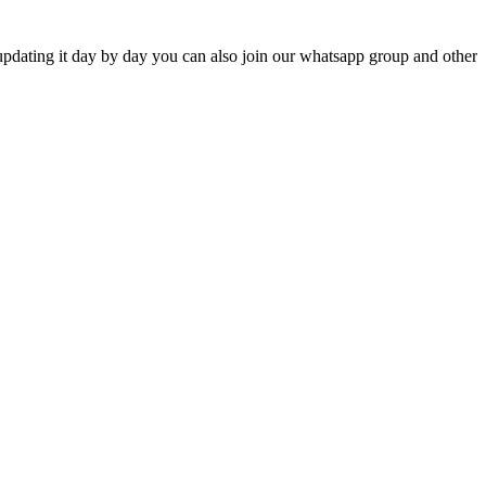
updating it day by day you can also join our whatsapp group and other