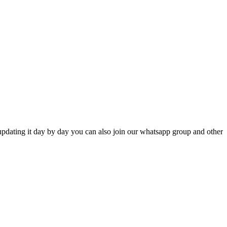
updating it day by day you can also join our whatsapp group and other