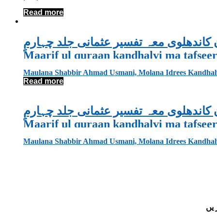
Read more
کاندھلوی معہ تفسیر عثمانی جلد چہارمِِ
Maarif ul quraan kandhalvi ma tafse
Maulana Shabbir Ahmad Usmani, Molana Idrees Kandhal
Read more
کاندھلوی معہ تفسیر عثمانی جلد چہارمِِ
Maarif ul quraan kandhalvi ma tafse
Maulana Shabbir Ahmad Usmani, Molana Idrees Kandhal
 یں