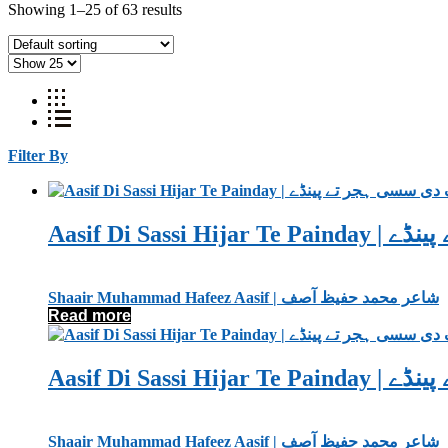
Showing 1–25 of 63 results
Filter By
Aasif Di Sas
Shaair Muhammad Hafeez Aasif | شاعر محمد حفیظ آصف
Read more
Aasif Di Sas
Shaair Muhammad Hafeez Aasif | شاعر محمد حفیظ آصف