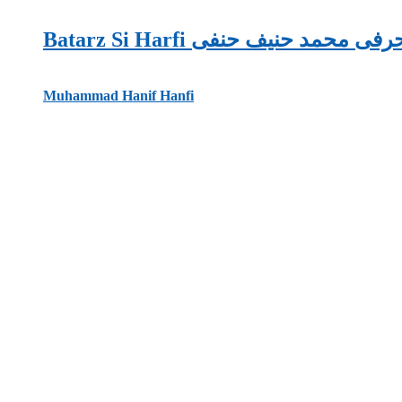
Batarz Si Harfi حمد حنیف حنفی
Muhammad Hanif Hanfi