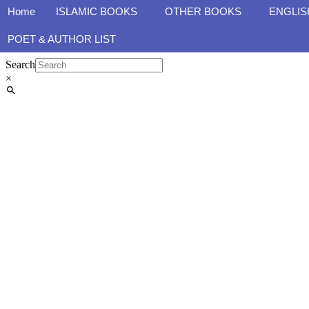
Home
ISLAMIC BOOKS
OTHER BOOKS
ENGLIS
POET & AUTHOR LIST
Search
×