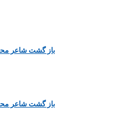
ri Poetry) باز گشت شاعر محراب خاور
ri Poetry) باز گشت شاعر محراب خاور