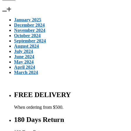
January 2025
December 2024
November 2024
October 2024
September 2024
August 2024
July 2024
June 2024
May 2024
April 2024
March 2024
FREE DELIVERY
When ordering from $500.
180 Days Return