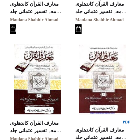
معارف القرآن کاندھلوی
معارف القرآن کاندھلوی
معہ تفسیر عثمانی جلد
معہ تفسیر عثمانی جلد
سوم Maarif ul quraan
دوم
Maulana Shabbir Ahmad Usmani, Molana Idrees Kandhalvi
Maulana Shabbir Ahmad Usmani, Molana Idrees Kandhalvi
Maarif ul quraan
kandhalvi ma tafseer e
kandhalvi ma tafseer e
usmani PDF VOL-3
usmani PDF VOL-2
PDF
معارف القرآن کاندھلوی
معارف القرآن کاندھلوی
معہ تفسیر عثمانی جلد
معہ تفسیر عثمانی جلد
ششم
Maulana Shabbir Ahmad Usmani, Molana Idrees Kandhalvi