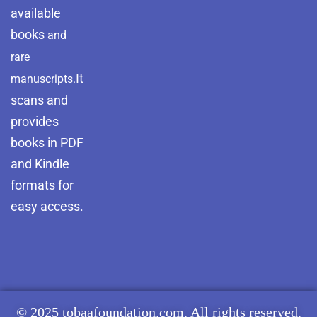
available
books
and
rare
It
manuscripts.
scans and
provides
books in PDF
and Kindle
formats for
easy access.
© 2025 tobaafoundation.com. All rights reserved.