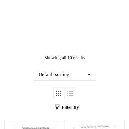
Showing all 10 results
Default sorting
Filter By