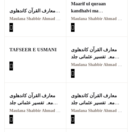
Maarif ul quraan
معارف القرآن کاندھلوی
kandhalvi ma
معہ تفسیر عثمانی جلد
tafseer e usmani PDF
Maulana Shabbir Ahmad Usmani, Molana Idrees Kandhalvi
Maulana Shabbir Ahmad Usmani, Molana Idrees Kandhalvi
ہفتم
VOL-1
Maarif ul quraan
معارف القرآن کاندھلوی
kandhalvi ma tafseer e
معہ تفسیر عثمانی جلد
usmani PDF VOL-7
اوّل
TAFSEER E USMANI
معارف القرآن کاندھلوی
معہ تفسیر عثمانی جلد
پنجم
Maulana Shabbir Ahmad Usmani, Molana Idrees Kandhalvi
Maarif ul quraan
kandhalvi ma tafseer e
usmani PDF VOL-5
معارف القرآن کاندھلوی
معارف القرآن کاندھلوی
معہ تفسیر عثمانی جلد
معہ تفسیر عثمانی جلد
دوم
چہارمِِ
Maulana Shabbir Ahmad Usmani, Molana Idrees Kandhalvi
Maulana Shabbir Ahmad Usmani, Molana Idrees Kandhalvi
Maarif ul quraan
Maarif ul quraan
kandhalvi ma tafseer e
kandhalvi ma tafseer e
usmani PDF VOL-4
usmani PDF VOL-2