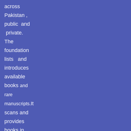
across
Pakistan ,
public and
private.
The
foundation
lists and
introduces
available
books
and
rare
It
manuscripts.
scans and
provides
books in