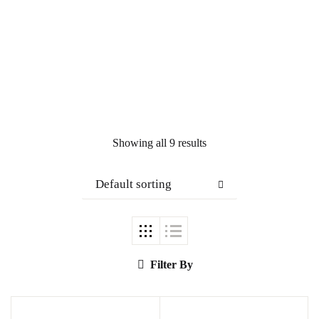
Showing all 9 results
Default sorting
Filter By